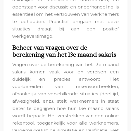
openstaan voor discussie en onderhandeling, is
essentieel om het vertrouwen van werknemers
te behouden. Proactief omgaan met deze
situaties draagt bij aan een positief
werkgeversimago.
Beheer van vragen over de
berekening van het 13e maand salaris
Vragen over de berekening van het 13e maand
salaris komen vaak voor en vereisen een
duidelijk en precies antwoord. Het
voorbereiden van rekenvoorbeelden,
afhankelijk van verschillende situaties (deeltijd,
afwezigheid, enz.), stelt werknemers in staat
beter te begrijpen hoe hun 13e maand salaris
wordt bepaald. Het verstrekken van een online
rekentool, toegankelijk voor alle werknemers,
vergemakkelijkt de simulatie en verificatie. Het