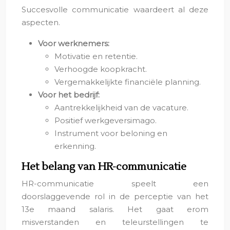
Succesvolle communicatie waardeert al deze
aspecten.
Voor werknemers:
Motivatie en retentie.
Verhoogde koopkracht.
Vergemakkelijkte financiële planning.
Voor het bedrijf:
Aantrekkelijkheid van de vacature.
Positief werkgeversimago.
Instrument voor beloning en
erkenning.
Het belang van HR-communicatie
HR-communicatie speelt een
doorslaggevende rol in de perceptie van het
13e maand salaris. Het gaat erom
misverstanden en teleurstellingen te