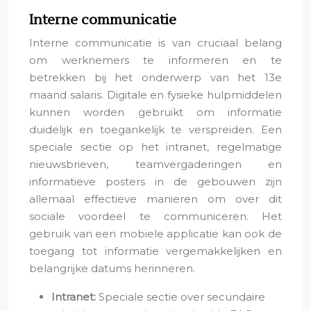
Interne communicatie
Interne communicatie is van cruciaal belang
om werknemers te informeren en te
betrekken bij het onderwerp van het 13e
maand salaris. Digitale en fysieke hulpmiddelen
kunnen worden gebruikt om informatie
duidelijk en toegankelijk te verspreiden. Een
speciale sectie op het intranet, regelmatige
nieuwsbrieven, teamvergaderingen en
informatieve posters in de gebouwen zijn
allemaal effectieve manieren om over dit
sociale voordeel te communiceren. Het
gebruik van een mobiele applicatie kan ook de
toegang tot informatie vergemakkelijken en
belangrijke datums herinneren.
Intranet:
Speciale sectie over secundaire