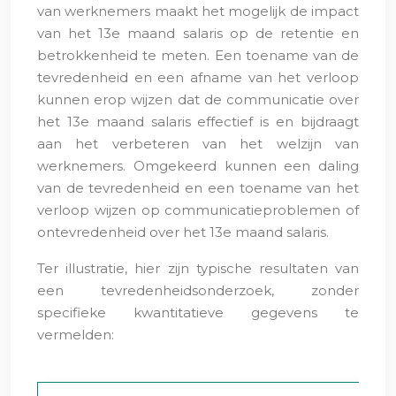
van werknemers maakt het mogelijk de impact
van het 13e maand salaris op de retentie en
betrokkenheid te meten. Een toename van de
tevredenheid en een afname van het verloop
kunnen erop wijzen dat de communicatie over
het 13e maand salaris effectief is en bijdraagt
aan het verbeteren van het welzijn van
werknemers. Omgekeerd kunnen een daling
van de tevredenheid en een toename van het
verloop wijzen op communicatieproblemen of
ontevredenheid over het 13e maand salaris.
Ter illustratie, hier zijn typische resultaten van
een tevredenheidsonderzoek, zonder
specifieke kwantitatieve gegevens te
vermelden: