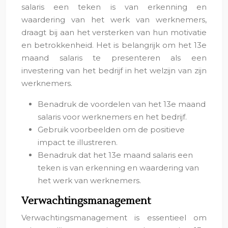
salaris een teken is van erkenning en
waardering van het werk van werknemers,
draagt bij aan het versterken van hun motivatie
en betrokkenheid. Het is belangrijk om het 13e
maand salaris te presenteren als een
investering van het bedrijf in het welzijn van zijn
werknemers.
Benadruk de voordelen van het 13e maand
salaris voor werknemers en het bedrijf.
Gebruik voorbeelden om de positieve
impact te illustreren.
Benadruk dat het 13e maand salaris een
teken is van erkenning en waardering van
het werk van werknemers.
Verwachtingsmanagement
Verwachtingsmanagement is essentieel om