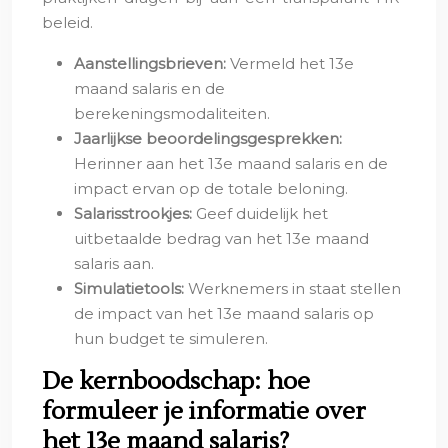
beleid.
Aanstellingsbrieven:
Vermeld het 13e
maand salaris en de
berekeningsmodaliteiten.
Jaarlijkse beoordelingsgesprekken:
Herinner aan het 13e maand salaris en de
impact ervan op de totale beloning.
Salarisstrookjes:
Geef duidelijk het
uitbetaalde bedrag van het 13e maand
salaris aan.
Simulatietools:
Werknemers in staat stellen
de impact van het 13e maand salaris op
hun budget te simuleren.
De kernboodschap: hoe
formuleer je informatie over
het 13e maand salaris?