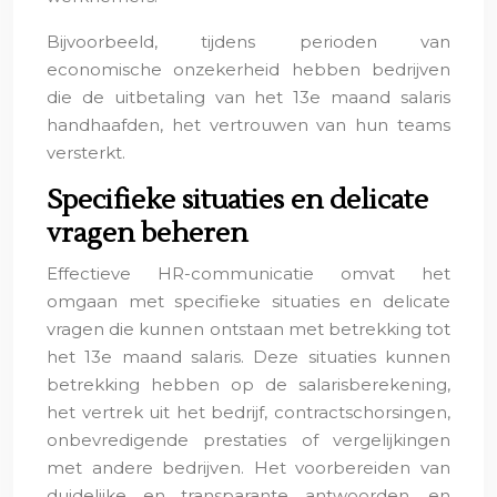
Bijvoorbeeld, tijdens perioden van
economische onzekerheid hebben bedrijven
die de uitbetaling van het 13e maand salaris
handhaafden, het vertrouwen van hun teams
versterkt.
Specifieke situaties en delicate
vragen beheren
Effectieve HR-communicatie omvat het
omgaan met specifieke situaties en delicate
vragen die kunnen ontstaan met betrekking tot
het 13e maand salaris. Deze situaties kunnen
betrekking hebben op de salarisberekening,
het vertrek uit het bedrijf, contractschorsingen,
onbevredigende prestaties of vergelijkingen
met andere bedrijven. Het voorbereiden van
duidelijke en transparante antwoorden, en