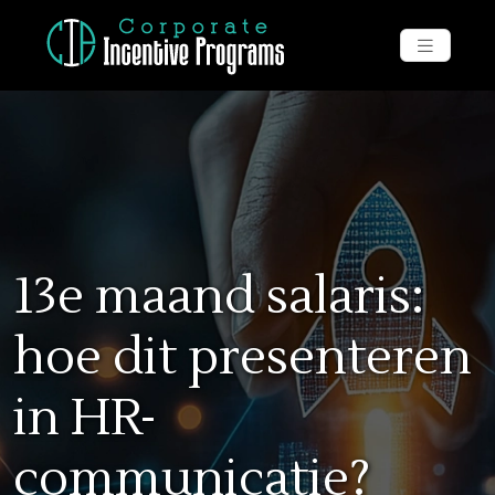
13e maand salaris:
hoe dit presenteren
in HR-
communicatie?