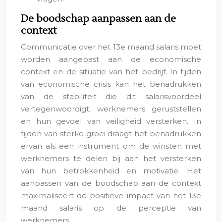
De boodschap aanpassen aan de
context
Communicatie over het 13e maand salaris moet
worden aangepast aan de economische
context en de situatie van het bedrijf. In tijden
van economische crisis kan het benadrukken
van de stabiliteit die dit salarisvoordeel
vertegenwoordigt, werknemers geruststellen
en hun gevoel van veiligheid versterken. In
tijden van sterke groei draagt het benadrukken
ervan als een instrument om de winsten met
werknemers te delen bij aan het versterken
van hun betrokkenheid en motivatie. Het
aanpassen van de boodschap aan de context
maximaliseert de positieve impact van het 13e
maand salaris op de perceptie van
werknemers.