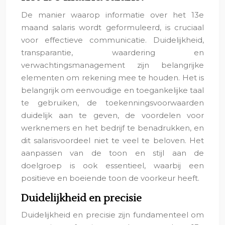
De manier waarop informatie over het 13e
maand salaris wordt geformuleerd, is cruciaal
voor effectieve communicatie. Duidelijkheid,
transparantie, waardering en
verwachtingsmanagement zijn belangrijke
elementen om rekening mee te houden. Het is
belangrijk om eenvoudige en toegankelijke taal
te gebruiken, de toekenningsvoorwaarden
duidelijk aan te geven, de voordelen voor
werknemers en het bedrijf te benadrukken, en
dit salarisvoordeel niet te veel te beloven. Het
aanpassen van de toon en stijl aan de
doelgroep is ook essentieel, waarbij een
positieve en boeiende toon de voorkeur heeft.
Duidelijkheid en precisie
Duidelijkheid en precisie zijn fundamenteel om