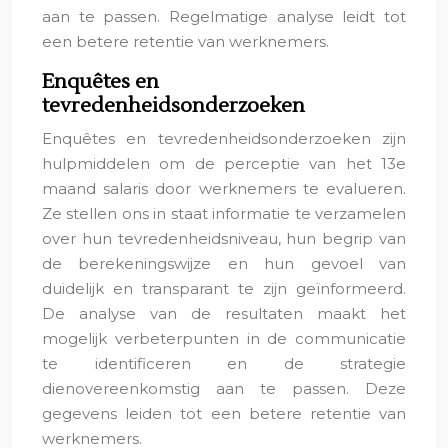
aan te passen. Regelmatige analyse leidt tot
een betere retentie van werknemers.
Enquêtes en
tevredenheidsonderzoeken
Enquêtes en tevredenheidsonderzoeken zijn
hulpmiddelen om de perceptie van het 13e
maand salaris door werknemers te evalueren.
Ze stellen ons in staat informatie te verzamelen
over hun tevredenheidsniveau, hun begrip van
de berekeningswijze en hun gevoel van
duidelijk en transparant te zijn geïnformeerd.
De analyse van de resultaten maakt het
mogelijk verbeterpunten in de communicatie
te identificeren en de strategie
dienovereenkomstig aan te passen. Deze
gegevens leiden tot een betere retentie van
werknemers.