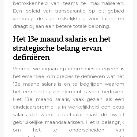
betrokkenheid van teams te maximaliseren.
Een beleid van transparantie op dit gebied
verhoogt de aantrekkelijkheid voor talent en
draagt bij aan een betere totale beloning.
Het 13e maand salaris en het
strategische belang ervan
definiëren
Voordat we ingaan op informatiestrategieën, is
het essentieel om precies te definiëren wat het
13e maand salaris is en te begrijpen waarom
het een strategisch element is voor bedrijven.
Het 13e maand salaris, vaak gezien als een
eindejaarspremie, is in werkelijkheid een extra
salaris dat wordt uitbetaald, naast de twaalf
gebruikelijke maandsalarissen. Het is belangrijk
om het te onderscheiden van