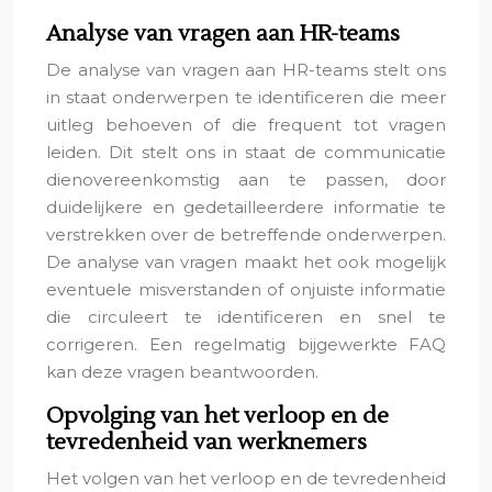
Analyse van vragen aan HR-teams
De analyse van vragen aan HR-teams stelt ons
in staat onderwerpen te identificeren die meer
uitleg behoeven of die frequent tot vragen
leiden. Dit stelt ons in staat de communicatie
dienovereenkomstig aan te passen, door
duidelijkere en gedetailleerdere informatie te
verstrekken over de betreffende onderwerpen.
De analyse van vragen maakt het ook mogelijk
eventuele misverstanden of onjuiste informatie
die circuleert te identificeren en snel te
corrigeren. Een regelmatig bijgewerkte FAQ
kan deze vragen beantwoorden.
Opvolging van het verloop en de
tevredenheid van werknemers
Het volgen van het verloop en de tevredenheid