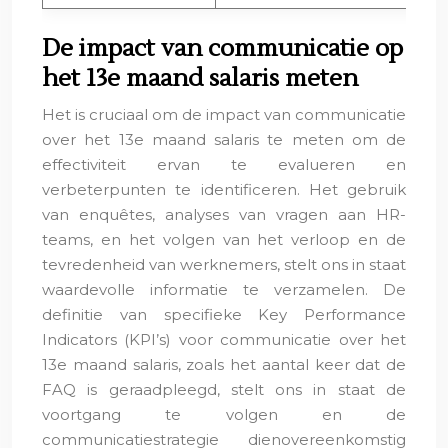
De impact van communicatie op
het 13e maand salaris meten
Het is cruciaal om de impact van communicatie
over het 13e maand salaris te meten om de
effectiviteit ervan te evalueren en
verbeterpunten te identificeren. Het gebruik
van enquêtes, analyses van vragen aan HR-
teams, en het volgen van het verloop en de
tevredenheid van werknemers, stelt ons in staat
waardevolle informatie te verzamelen. De
definitie van specifieke Key Performance
Indicators (KPI’s) voor communicatie over het
13e maand salaris, zoals het aantal keer dat de
FAQ is geraadpleegd, stelt ons in staat de
voortgang te volgen en de
communicatiestrategie dienovereenkomstig