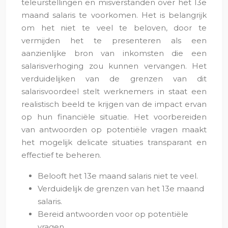
teleurstellingen en misverstanden over het 13e
maand salaris te voorkomen. Het is belangrijk
om het niet te veel te beloven, door te
vermijden het te presenteren als een
aanzienlijke bron van inkomsten die een
salarisverhoging zou kunnen vervangen. Het
verduidelijken van de grenzen van dit
salarisvoordeel stelt werknemers in staat een
realistisch beeld te krijgen van de impact ervan
op hun financiële situatie. Het voorbereiden
van antwoorden op potentiële vragen maakt
het mogelijk delicate situaties transparant en
effectief te beheren.
Belooft het 13e maand salaris niet te veel.
Verduidelijk de grenzen van het 13e maand
salaris.
Bereid antwoorden voor op potentiële
vragen.