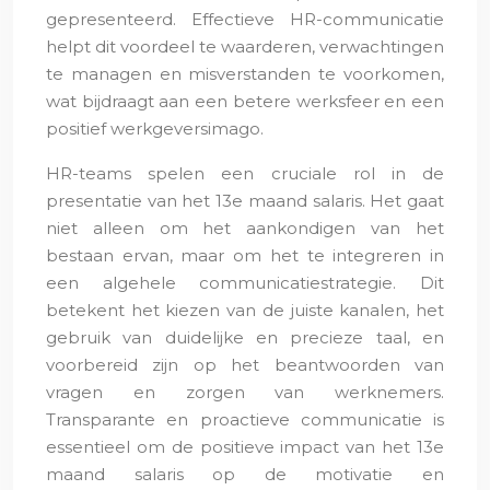
gepresenteerd. Effectieve HR-communicatie
helpt dit voordeel te waarderen, verwachtingen
te managen en misverstanden te voorkomen,
wat bijdraagt aan een betere werksfeer en een
positief werkgeversimago.
HR-teams spelen een cruciale rol in de
presentatie van het 13e maand salaris. Het gaat
niet alleen om het aankondigen van het
bestaan ervan, maar om het te integreren in
een algehele communicatiestrategie. Dit
betekent het kiezen van de juiste kanalen, het
gebruik van duidelijke en precieze taal, en
voorbereid zijn op het beantwoorden van
vragen en zorgen van werknemers.
Transparante en proactieve communicatie is
essentieel om de positieve impact van het 13e
maand salaris op de motivatie en