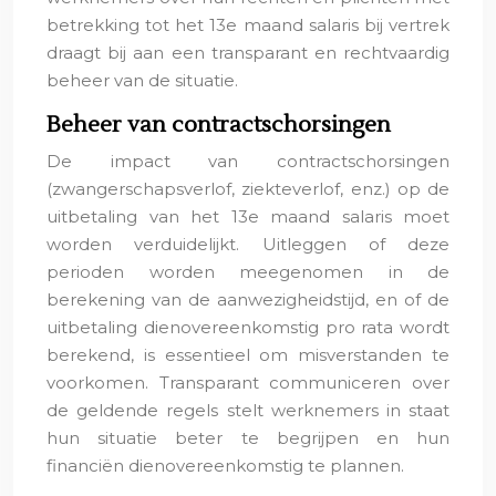
betrekking tot het 13e maand salaris bij vertrek
draagt bij aan een transparant en rechtvaardig
beheer van de situatie.
Beheer van contractschorsingen
De impact van contractschorsingen
(zwangerschapsverlof, ziekteverlof, enz.) op de
uitbetaling van het 13e maand salaris moet
worden verduidelijkt. Uitleggen of deze
perioden worden meegenomen in de
berekening van de aanwezigheidstijd, en of de
uitbetaling dienovereenkomstig pro rata wordt
berekend, is essentieel om misverstanden te
voorkomen. Transparant communiceren over
de geldende regels stelt werknemers in staat
hun situatie beter te begrijpen en hun
financiën dienovereenkomstig te plannen.