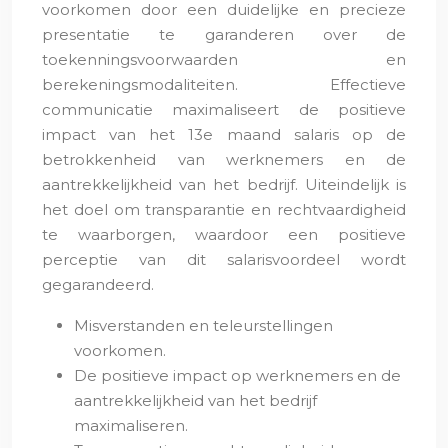
voorkomen door een duidelijke en precieze
presentatie te garanderen over de
toekenningsvoorwaarden en
berekeningsmodaliteiten. Effectieve
communicatie maximaliseert de positieve
impact van het 13e maand salaris op de
betrokkenheid van werknemers en de
aantrekkelijkheid van het bedrijf. Uiteindelijk is
het doel om transparantie en rechtvaardigheid
te waarborgen, waardoor een positieve
perceptie van dit salarisvoordeel wordt
gegarandeerd.
Misverstanden en teleurstellingen
voorkomen.
De positieve impact op werknemers en de
aantrekkelijkheid van het bedrijf
maximaliseren.