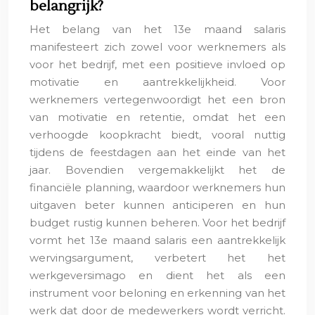
belangrijk?
Het belang van het 13e maand salaris
manifesteert zich zowel voor werknemers als
voor het bedrijf, met een positieve invloed op
motivatie en aantrekkelijkheid. Voor
werknemers vertegenwoordigt het een bron
van motivatie en retentie, omdat het een
verhoogde koopkracht biedt, vooral nuttig
tijdens de feestdagen aan het einde van het
jaar. Bovendien vergemakkelijkt het de
financiële planning, waardoor werknemers hun
uitgaven beter kunnen anticiperen en hun
budget rustig kunnen beheren. Voor het bedrijf
vormt het 13e maand salaris een aantrekkelijk
wervingsargument, verbetert het het
werkgeversimago en dient het als een
instrument voor beloning en erkenning van het
werk dat door de medewerkers wordt verricht.