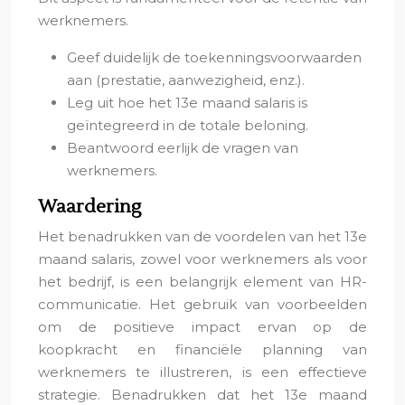
werknemers.
Geef duidelijk de toekenningsvoorwaarden
aan (prestatie, aanwezigheid, enz.).
Leg uit hoe het 13e maand salaris is
geïntegreerd in de totale beloning.
Beantwoord eerlijk de vragen van
werknemers.
Waardering
Het benadrukken van de voordelen van het 13e
maand salaris, zowel voor werknemers als voor
het bedrijf, is een belangrijk element van HR-
communicatie. Het gebruik van voorbeelden
om de positieve impact ervan op de
koopkracht en financiële planning van
werknemers te illustreren, is een effectieve
strategie. Benadrukken dat het 13e maand