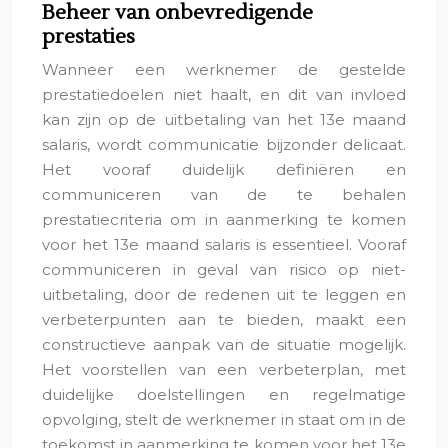
Beheer van onbevredigende
prestaties
Wanneer een werknemer de gestelde
prestatiedoelen niet haalt, en dit van invloed
kan zijn op de uitbetaling van het 13e maand
salaris, wordt communicatie bijzonder delicaat.
Het vooraf duidelijk definiëren en
communiceren van de te behalen
prestatiecriteria om in aanmerking te komen
voor het 13e maand salaris is essentieel. Vooraf
communiceren in geval van risico op niet-
uitbetaling, door de redenen uit te leggen en
verbeterpunten aan te bieden, maakt een
constructieve aanpak van de situatie mogelijk.
Het voorstellen van een verbeterplan, met
duidelijke doelstellingen en regelmatige
opvolging, stelt de werknemer in staat om in de
toekomst in aanmerking te komen voor het 13e