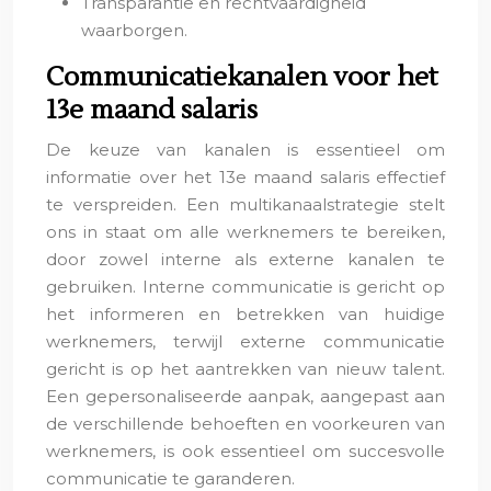
Transparantie en rechtvaardigheid
waarborgen.
Communicatiekanalen voor het
13e maand salaris
De keuze van kanalen is essentieel om
informatie over het 13e maand salaris effectief
te verspreiden. Een multikanaalstrategie stelt
ons in staat om alle werknemers te bereiken,
door zowel interne als externe kanalen te
gebruiken. Interne communicatie is gericht op
het informeren en betrekken van huidige
werknemers, terwijl externe communicatie
gericht is op het aantrekken van nieuw talent.
Een gepersonaliseerde aanpak, aangepast aan
de verschillende behoeften en voorkeuren van
werknemers, is ook essentieel om succesvolle
communicatie te garanderen.