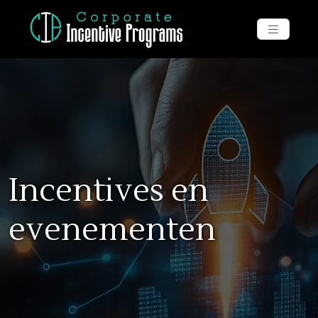
Incentives en
evenementen