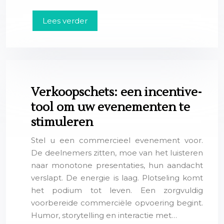
Lees verder
Verkoopschets: een incentive-
tool om uw evenementen te
stimuleren
Stel u een commercieel evenement voor.
De deelnemers zitten, moe van het luisteren
naar monotone presentaties, hun aandacht
verslapt. De energie is laag. Plotseling komt
het podium tot leven. Een zorgvuldig
voorbereide commerciële opvoering begint.
Humor, storytelling en interactie met…