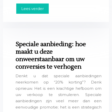
Lees verder
Speciale aanbieding: hoe
maakt u deze
onweerstaanbaar om uw
conversies te verhogen
Denkt u dat speciale aanbiedingen
neerkomen op “20% korting”? Denk
opnieuw. Het is een krachtige hefboom om
uw verkoop te stimuleren. Speciale
aanbiedingen zijn veel meer dan een
eenvoudige promotie; het is een strategisch