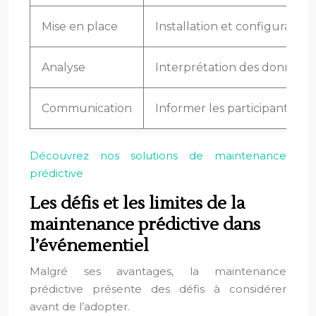
Mise en place
Installation et configuration.
Analyse
Interprétation des données.
Communication
Informer les participants.
Découvrez nos solutions de maintenance
prédictive
Les défis et les limites de la
maintenance prédictive dans
l’événementiel
Malgré ses avantages, la maintenance
prédictive présente des défis à considérer
avant de l’adopter.