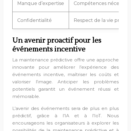
Manque d’expertise
Compétences nécessaire
Confidentialité
Respect de la vie privée.
Un avenir proactif pour les
événements incentive
La maintenance prédictive offre une approche
innovante pour améliorer l’expérience des
événements incentive, maîtriser les coûts et
valoriser l’image. Anticiper les problèmes
potentiels garantit un événement réussi et
mémorable.
L’avenir des événements sera de plus en plus
prédictif, grâce à l’IA et à l’IoT. Nous
encourageons les organisateurs à explorer les
possibilités de la maintenance prédictive et à