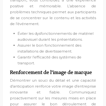
transport, vous contribuez à une expérience
positive et mémorable. L’absence de
problèmes techniques permet aux participants
de se concentrer sur le contenu et les activités
de l’événement.
Éviter les dysfonctionnements de matériel
audiovisuel durant les présentations.
Assurer le bon fonctionnement des
installations de divertissement.
Garantir l’efficacité des systèmes de
transport.
Renforcement de l’image de marque
Démontrer un souci du détail et une capacité
d’anticipation renforce votre image d’entreprise
innovante et fiable. Communiquez
proactivement sur les mesures mises en place
pour assurer le bon déroulement de