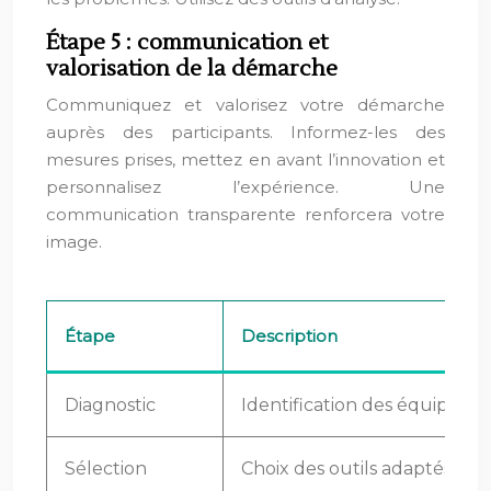
Étape 5 : communication et
valorisation de la démarche
Communiquez et valorisez votre démarche
auprès des participants. Informez-les des
mesures prises, mettez en avant l’innovation et
personnalisez l’expérience. Une
communication transparente renforcera votre
image.
Étape
Description
Diagnostic
Identification des équipement
Sélection
Choix des outils adaptés.