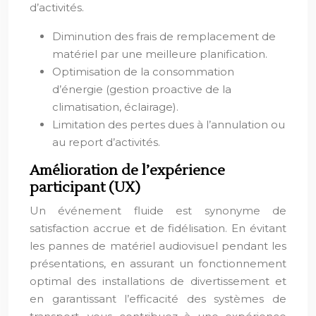
d’activités.
Diminution des frais de remplacement de
matériel par une meilleure planification.
Optimisation de la consommation
d’énergie (gestion proactive de la
climatisation, éclairage).
Limitation des pertes dues à l’annulation ou
au report d’activités.
Amélioration de l’expérience
participant (UX)
Un événement fluide est synonyme de
satisfaction accrue et de fidélisation. En évitant
les pannes de matériel audiovisuel pendant les
présentations, en assurant un fonctionnement
optimal des installations de divertissement et
en garantissant l’efficacité des systèmes de