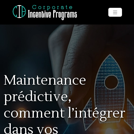
Maintenance
prédictive,
comment l’intégrer
dans vos