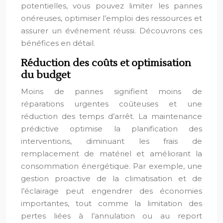
potentielles, vous pouvez limiter les pannes
onéreuses, optimiser l’emploi des ressources et
assurer un événement réussi. Découvrons ces
bénéfices en détail.
Réduction des coûts et optimisation
du budget
Moins de pannes signifient moins de
réparations urgentes coûteuses et une
réduction des temps d’arrêt. La maintenance
prédictive optimise la planification des
interventions, diminuant les frais de
remplacement de matériel et améliorant la
consommation énergétique. Par exemple, une
gestion proactive de la climatisation et de
l’éclairage peut engendrer des économies
importantes, tout comme la limitation des
pertes liées à l’annulation ou au report