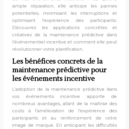
simple réparation, elle anticipe les pannes
potentielles, minimisant les interruptions et
optimisant l’expérience des participants.
Découvrez les applications concrètes et
créatives de la maintenance prédictive dans
l’événementiel incentive et comment elle peut
révolutionner votre planification.
Les bénéfices concrets de la
maintenance prédictive pour
les événements incentive
L’adoption de la maintenance prédictive dans
vos événements incentive apporte de
nombreux avantages, allant de la maîtrise des
coûts à l’amélioration de l’expérience des
participants et au renforcement de votre
image de marque. En anticipant les difficultés