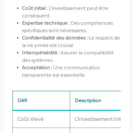
Coût initial :
L’investissement peut être
conséquent.
Expertise technique :
Des compétences
spécifiques sont nécessaires.
Confidentialité des données :
Le respect de
la vie privée est crucial.
Interopérabilité :
Assurer la compatibilité
des systèmes.
Acceptation :
Une communication
transparente est essentielle.
Défi
Description
Coût élevé
L’investissement initial es