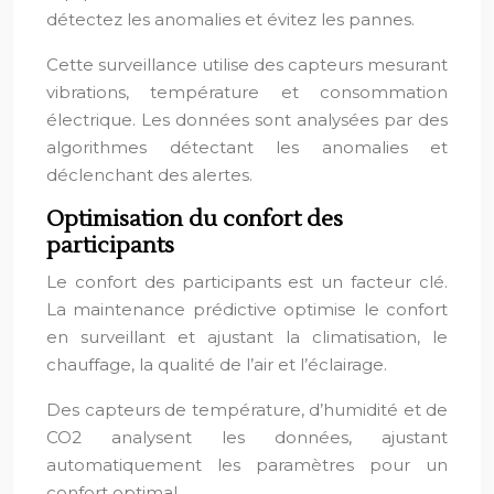
détectez les anomalies et évitez les pannes.
Cette surveillance utilise des capteurs mesurant
vibrations, température et consommation
électrique. Les données sont analysées par des
algorithmes détectant les anomalies et
déclenchant des alertes.
Optimisation du confort des
participants
Le confort des participants est un facteur clé.
La maintenance prédictive optimise le confort
en surveillant et ajustant la climatisation, le
chauffage, la qualité de l’air et l’éclairage.
Des capteurs de température, d’humidité et de
CO2 analysent les données, ajustant
automatiquement les paramètres pour un
confort optimal.