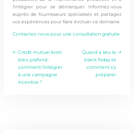
l’intégrer pour se démarquer. Informez-vous
auprès de fournisseurs spécialisés et partagez
vos expériences pour faire évoluer ce domaine.
Contactez-nous pour une consultation gratuite
Credit mutuel livret
Quand a lieu le
bleu plafond :
black friday et
comment l’intégrer
comment s’y
à une campagne
préparer
incentive ?