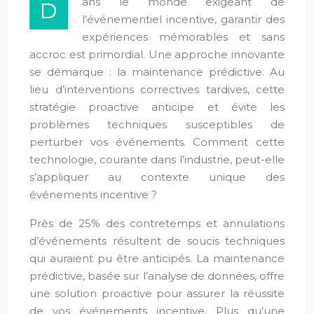
ans le monde exigeant de
D
l’événementiel incentive, garantir des
expériences mémorables et sans
accroc est primordial. Une approche innovante
se démarque : la maintenance prédictive. Au
lieu d’interventions correctives tardives, cette
stratégie proactive anticipe et évite les
problèmes techniques susceptibles de
perturber vos événements. Comment cette
technologie, courante dans l’industrie, peut-elle
s’appliquer au contexte unique des
événements incentive ?
Près de 25% des contretemps et annulations
d’événements résultent de soucis techniques
qui auraient pu être anticipés. La maintenance
prédictive, basée sur l’analyse de données, offre
une solution proactive pour assurer la réussite
de vos événements incentive. Plus qu’une