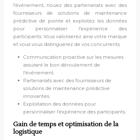
l’événement, nouez des partenariats avec des
fournisseurs de solutions de maintenance
prédictive de pointe et exploitez les données
pour personnaliser l’expérience des
participants. Vous valoriserez ainsi votre marque
et vous vous distinguerez de vos concurrents.
Communication proactive sur les mesures
assurant le bon déroulement de
l’événement.
Partenariats avec des fournisseurs de
solutions de maintenance prédictive
innovantes.
Exploitation des données pour
personnaliser l’expérience des participants.
Gain de temps et optimisation de la
logistique