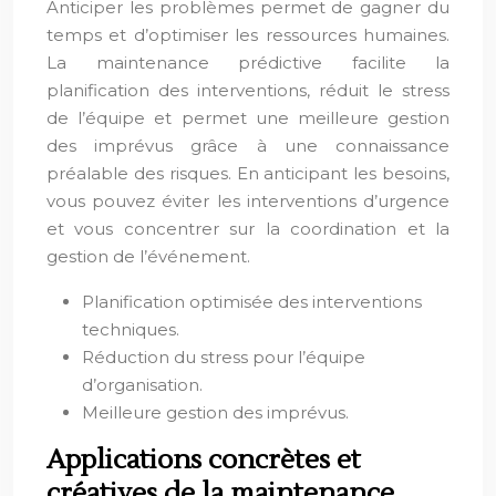
Anticiper les problèmes permet de gagner du
temps et d’optimiser les ressources humaines.
La maintenance prédictive facilite la
planification des interventions, réduit le stress
de l’équipe et permet une meilleure gestion
des imprévus grâce à une connaissance
préalable des risques. En anticipant les besoins,
vous pouvez éviter les interventions d’urgence
et vous concentrer sur la coordination et la
gestion de l’événement.
Planification optimisée des interventions
techniques.
Réduction du stress pour l’équipe
d’organisation.
Meilleure gestion des imprévus.
Applications concrètes et
créatives de la maintenance