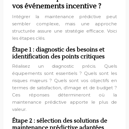
vos événements incentive ?
Intégrer la maintenance prédictive peut
sembler complexe, mais une approche
structurée assure une stratégie efficace. Voici
les étapes clés.
Étape 1 : diagnostic des besoins et
identification des points critiques
Réalisez un diagnostic précis. Quels
équipements sont essentiels ? Quels sont les
risques majeurs ? Quels sont vos objectifs en
termes de satisfaction, d’image et de budget ?
Ces réponses détermineront où la
maintenance prédictive apporte le plus de
valeur.
Étape 2 : sélection des solutions de
maintenance prédictive adaptées