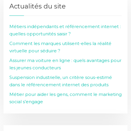
Actualités du site
Métiers indépendants et référencement internet :
quelles opportunités saisir ?
Comment les marques utilisent-elles la réalité
virtuelle pour séduire ?
Assurer ma voiture en ligne : quels avantages pour
les jeunes conducteurs
Suspension industrielle, un critère sous-estimé
dans le référencement internet des produits
Métier pour aider les gens, comment le marketing
social s’engage