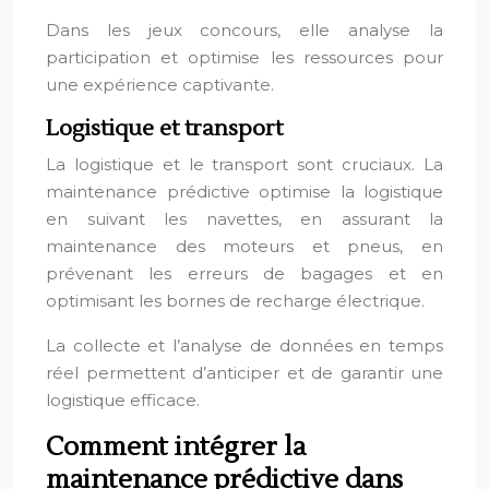
Dans les jeux concours, elle analyse la
participation et optimise les ressources pour
une expérience captivante.
Logistique et transport
La logistique et le transport sont cruciaux. La
maintenance prédictive optimise la logistique
en suivant les navettes, en assurant la
maintenance des moteurs et pneus, en
prévenant les erreurs de bagages et en
optimisant les bornes de recharge électrique.
La collecte et l’analyse de données en temps
réel permettent d’anticiper et de garantir une
logistique efficace.
Comment intégrer la
maintenance prédictive dans