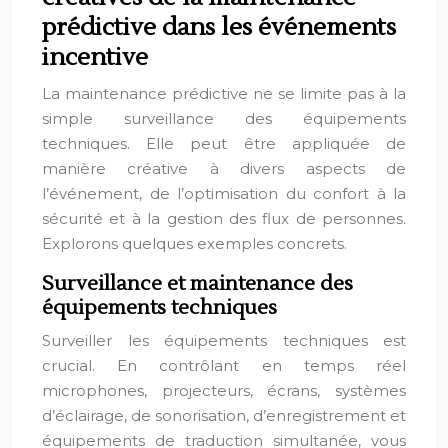
prédictive dans les événements
incentive
La maintenance prédictive ne se limite pas à la
simple surveillance des équipements
techniques. Elle peut être appliquée de
manière créative à divers aspects de
l’événement, de l’optimisation du confort à la
sécurité et à la gestion des flux de personnes.
Explorons quelques exemples concrets.
Surveillance et maintenance des
équipements techniques
Surveiller les équipements techniques est
crucial. En contrôlant en temps réel
microphones, projecteurs, écrans, systèmes
d’éclairage, de sonorisation, d’enregistrement et
équipements de traduction simultanée, vous