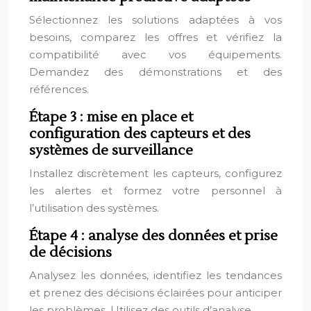
Sélectionnez les solutions adaptées à vos
besoins, comparez les offres et vérifiez la
compatibilité avec vos équipements.
Demandez des démonstrations et des
références.
Étape 3 : mise en place et
configuration des capteurs et des
systèmes de surveillance
Installez discrètement les capteurs, configurez
les alertes et formez votre personnel à
l’utilisation des systèmes.
Étape 4 : analyse des données et prise
de décisions
Analysez les données, identifiez les tendances
et prenez des décisions éclairées pour anticiper
les problèmes. Utilisez des outils d’analyse.