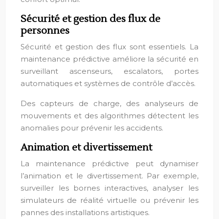
Sécurité et gestion des flux de
personnes
Sécurité et gestion des flux sont essentiels. La
maintenance prédictive améliore la sécurité en
surveillant ascenseurs, escalators, portes
automatiques et systèmes de contrôle d’accès.
Des capteurs de charge, des analyseurs de
mouvements et des algorithmes détectent les
anomalies pour prévenir les accidents.
Animation et divertissement
La maintenance prédictive peut dynamiser
l’animation et le divertissement. Par exemple,
surveiller les bornes interactives, analyser les
simulateurs de réalité virtuelle ou prévenir les
pannes des installations artistiques.