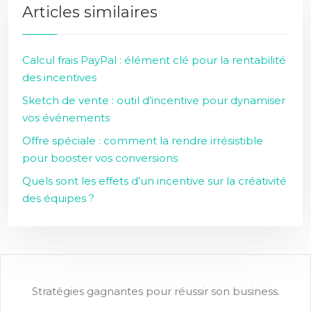
Articles similaires
Calcul frais PayPal : élément clé pour la rentabilité
des incentives
Sketch de vente : outil d’incentive pour dynamiser
vos événements
Offre spéciale : comment la rendre irrésistible
pour booster vos conversions
Quels sont les effets d’un incentive sur la créativité
des équipes ?
Stratégies gagnantes pour réussir son business.